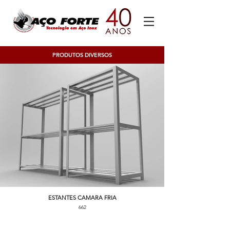
PRODUTOS DIVERSOS
ESTANTES CAMARA FRIA
662